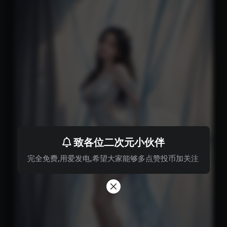
致各位二次元小伙伴
完全免费,用爱发电,希望大家能够多点赞投币加关注