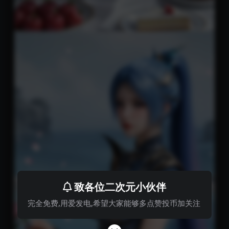
致各位二次元小伙伴
完全免费,用爱发电,希望大家能够多点赞投币加关注