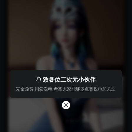
致各位二次元小伙伴
完全免费,用爱发电,希望大家能够多点赞投币加关注