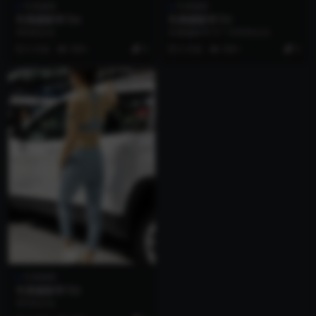
车展摄影
车展摄影
车展摄影学习4
车展摄影学习1
900张左右
车展摄影学习1 1000张左右
6 月前
999+
0
6 月前
999+
0
车展摄影
车展摄影学习3
900张左右