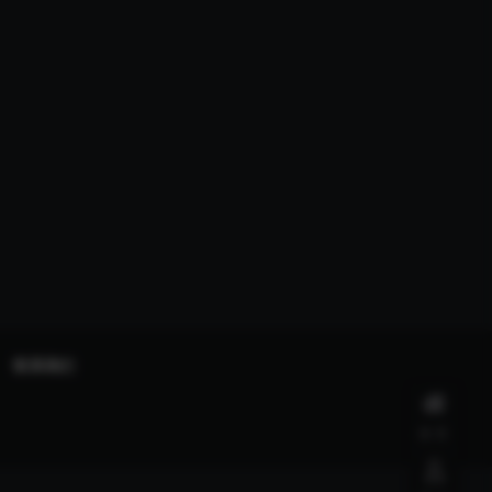
联系我们
首页