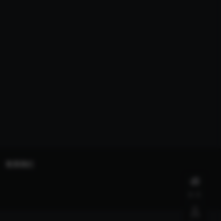
联系我们
首页