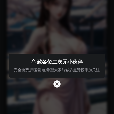
致各位二次元小伙伴
完全免费,用爱发电,希望大家能够多点赞投币加关注