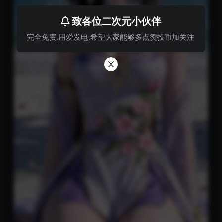
致各位二次元小伙伴
完全免费,用爱发电,希望大家能够多点赞投币加关注