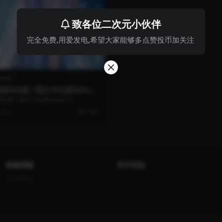
致各位二次元小伙伴
完全免费,用爱发电,希望大家能够多点赞投币加关注
世唐门
5期绝世唐门雪女手机壁纸4k打
绝世唐门雪女手机壁纸4k打包
0
999+
快速导航
关于本站
个人中心