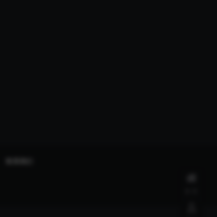
联系我们
首页